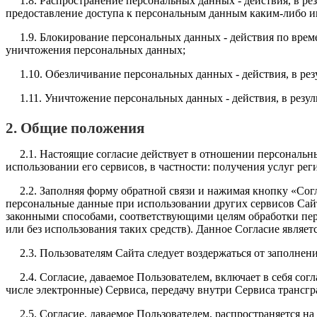
1.8. Распространение персональных данных - действия, в р
предоставление доступа к персональным данным каким-либо 
1.9. Блокирование персональных данных - действия по врем
уничтожения персональных данных;
1.10. Обезличивание персональных данных - действия, в р
1.11. Уничтожение персональных данных - действия, в резу
2. Общие положения
2.1. Настоящие согласие действует в отношении персональн
использовании его сервисов, в частности: получения услуг ре
2.2. Заполняя форму обратной связи и нажимая кнопку «Сог
персональные данные при использовании других сервисов Сайт
законными способами, соответствующими целям обработки пер
или без использования таких средств). Данное Согласие являе
2.3. Пользователям Сайта следует воздержаться от заполне
2.4. Согласие, даваемое Пользователем, включает в себя сог
числе электронные) Сервиса, передачу внутри Сервиса трансг
2.5. Согласие, даваемое Пользователем, распространяется 