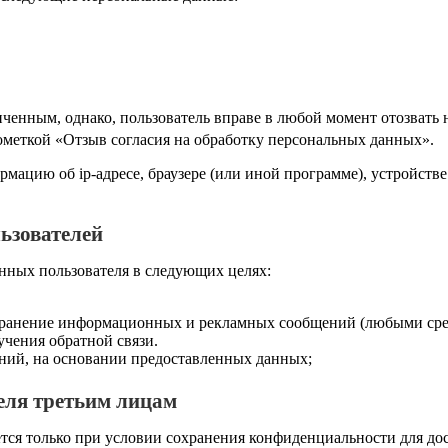
ниченным, однако, пользователь вправе в любой момент отозват
пометкой «Отзыв согласия на обработку персональных данных».
ормацию об ip-адресе, браузере (или иной программе), устройств
ьзователей
анных пользователя в следующих целях:
странение информационных и рекламных сообщений (любыми сред
чения обратной связи.
аний, на основании предоставленных данных;
еля третьим лицам
тся только при условии сохранения конфиденциальности для дос