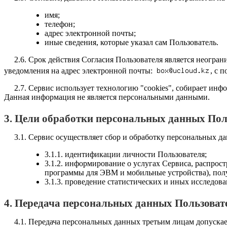
имя;
телефон;
адрес электронной почты;
иные сведения, которые указал сам Пользователь.
2.6. Срок действия Согласия Пользователя является неогра
уведомления на адрес электронной почты:
, с 
2.7. Сервис использует технологию "cookies", собирает инф
Данная информация не является персональными данными.
3. Цели обработки персональных данных Пол
3.1. Сервис осуществляет сбор и обработку персональных д
3.1.1. идентификации личности Пользователя;
3.1.2. информирование о услугах Сервиса, распро
программы для ЭВМ и мобильные устройства), полу
3.1.3. проведение статистических и иных исследов
4. Передача персональных данных Пользоват
4.1. Передача персональных данных третьим лицам допускае