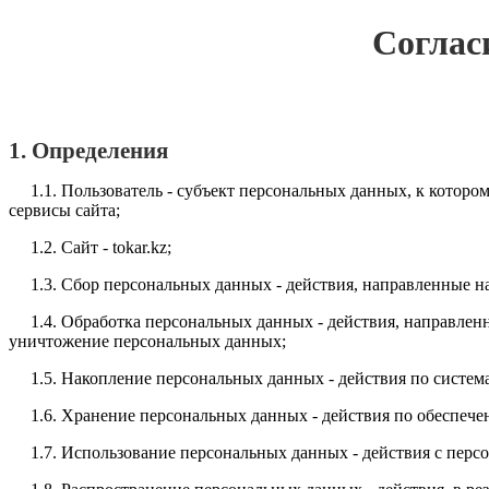
Соглас
1. Определения
1.1. Пользователь - субъект персональных данных, к котор
сервисы сайта;
1.2. Сайт - tokar.kz;
1.3. Сбор персональных данных - действия, направленные 
1.4. Обработка персональных данных - действия, направлен
уничтожение персональных данных;
1.5. Накопление персональных данных - действия по систе
1.6. Хранение персональных данных - действия по обеспеч
1.7. Использование персональных данных - действия с пер