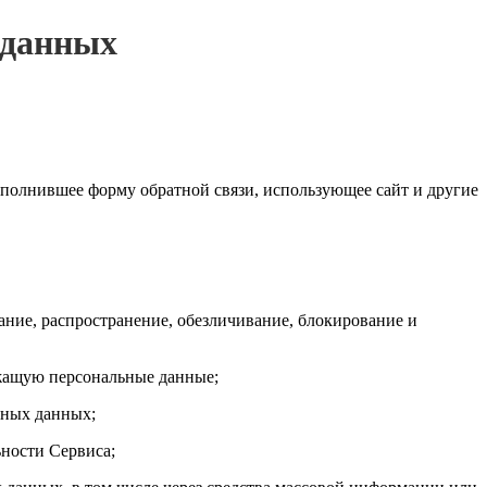
 данных
заполнившее форму обратной связи, использующее сайт и другие
ание, распространение, обезличивание, блокирование и
ржащую персональные данные;
ьных данных;
ьности Сервиса;