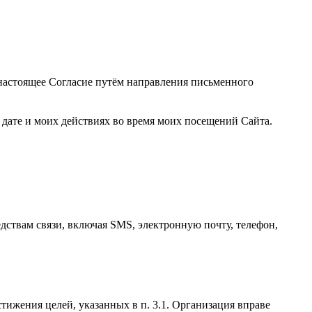
ь настоящее Согласие путём направления письменного
е дате и моих действиях во время моих посещений Сайта.
ствам связи, включая SMS, электронную почту, телефон,
тижения целей, указанных в п. 3.1. Организация вправе